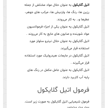
اتیل گلایکول
به عنوان حلال مواد مختلفی از جمله
رزین ها، رنگ ها، وارنیش ها، مرکب های جوهر،
عطرها و… به کار می‌روند.
اتیل گلایکول یه عنوان یکی از اجزاء فرمولاسیون
مواد شوینده و صابون های مایع به کار می‌روند .
اتیل گلایکول به عنوان حلال نیترو سلولز مورد
استفاده قرار می‌گیرند.
اتیل گلایکول در مایعات هیدرولیک مورد استفاده
قرار می‌گیرند .
اتیل گلایکول به عنوان عامل مکمل در رنگ های
پایه آب کاربرد دارند.
فرمول اتیل گلایکول
فرمول شیمیایی اتیل گلایکول به صورت زیر است.