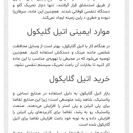
از طریق استنشاق قرار گرفتند، تنها دچار تحریک گلو و
دستگاه تنفسی فوقانی شدند. همچنین این ماده، سرطان‌زا
نبوده و خطری د راین زمینه ایجاد نمی‌کند.
موارد ایمینی اتیل گلیکول
در هنگام کار با اتیل گلایکول، بهتر است از وسایل محافظت
شخصی مانند عینک و دستکش استفاده کنید. همچنین
توصیه می‌شود که در محیطی با تهویه‌ی مناسب با این ماده
کار کنید تا بخارات آن باعث تحریک سیستم تنفسی نشود.
خرید اتیل گلایکول
بازار اتیل گلایکول به دلیل استفاده در صنایع نساجی و
پلاستیک، شاهد رشد متوسطی است؛ زیرا این صنایع تقاضا
برای پلی اتیلن و پلی استر را افزایش می‌دهند. صنعت
پلاستیک رو به رشد، تقاضا برای کاربردهای پلی اتیلن را
افزایش داده و به نوبه خود باعث افزایش تقاضا برای اتیل
گلایکول شده است.
نوآوری‌ها و پیشرفت‌ها در پلی اتیلن دوستدار محیط