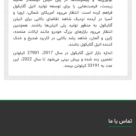
زیست، فرصت‌هایی را برای توسعه تولید اتیل گلایکول
فراهم کرده است. انتظار می‌رود آمریکای شمالی، اروپا و
آسیا در آینده نزدیک شاهد تقاضای بالایی برای اتیلن
گلایکول به منظور تولید پلی اتیلن‌ها باشند. همچنین
انتظار می‌رود بازارهای بزرگ خودرو مانند ایالات متحده،
ژاپن و آلمان، شاهد رشد بالایی در کاربرد ضدیخ و خنک
کننده اتیل گلایکول باشند.
اندازه بازار اتیل گلایکول در سال 2017، 27901 کیلوتن
تخمین زده شده و پیش بینی می‌شود تا سال 2022، این
عدد به 33191 کیلوتن برسد.
تماس با ما