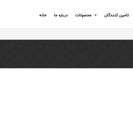
تامین کنندگان
محصولات
درباره ما
خانه