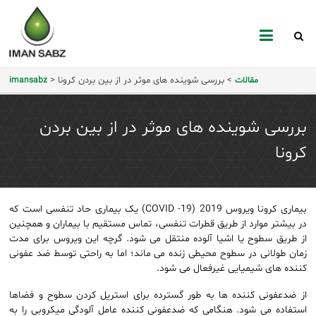
mansabz
>
بررسی شوینده های موثر در از بین بردن کرونا
>
مقالات
imansabz
بررسی شوینده های موثر در از بین بردن
کرونا
بیماری کرونا ویروس 2019 (COVID -19) یک بیماری حاد تنفسی است که
در بیشتر موارد از طریق قطرات تنفسی، تماس مستقیم با بیماران و همچنین
از طریق سطوح یا اشیا آلوده منتقل می شود. گرچه این ویروس برای مدت
زمان طولانی در سطوح محیطی زنده می ماند؛ اما به راحتی توسط ضد عفونی
کننده های شیمیایی غیرفعال می شود.
از ضدعفونی کننده ها به طور گسترده برای استریل کردن سطوح و فضاها
استفاده می شود. هنگامی که ضدعفونی کننده عامل آلودگی میکروبی را به