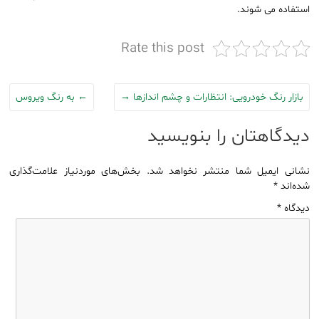
استفاده می شوند.
Rate this post
بازار رنگ خودرویی: انتظارات و چشم اندازها
→
←
به رنگ ویروس
دیدگاهتان را بنویسید
نشانی ایمیل شما منتشر نخواهد شد.
بخش‌های موردنیاز علامت‌گذاری
شده‌اند
*
دیدگاه
*