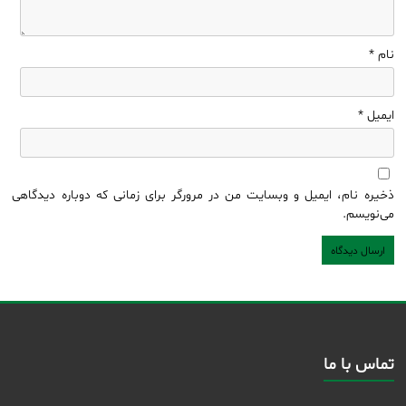
نام
*
ایمیل
*
ذخیره نام، ایمیل و وبسایت من در مرورگر برای زمانی که دوباره دیدگاهی
می‌نویسم.
تماس با ما