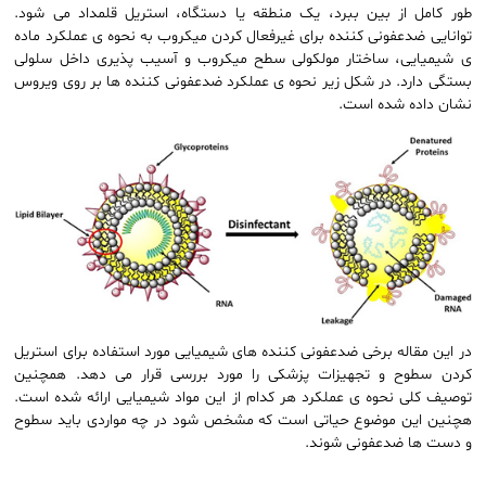
طور کامل از بین ببرد، یک منطقه یا دستگاه، استریل قلمداد می شود.
توانایی ضدعفونی کننده برای غیرفعال کردن میکروب به نحوه ی عملکرد ماده
ی شیمیایی، ساختار مولکولی سطح میکروب و آسیب پذیری داخل سلولی
بستگی دارد. در شکل زیر نحوه ی عملکرد ضدعفونی کننده ها بر روی ویروس
نشان داده شده است.
در این مقاله برخی ضدعفونی کننده های شیمیایی مورد استفاده برای استریل
کردن سطوح و تجهیزات پزشکی را مورد بررسی قرار می دهد. همچنین
توصیف کلی نحوه ی عملکرد هر کدام از این مواد شیمیایی ارائه شده است.
هچنین این موضوع حیاتی است که مشخص شود در چه مواردی باید سطوح
و دست ها ضدعفونی شوند.