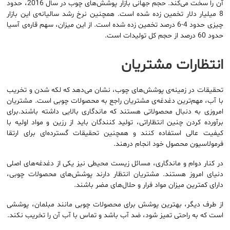
آن را سخت می‌کند. حجم جهانی بازار پوشش‌های چوب در سال 2016، حدود
8 میلیار دلار تخمین زده شده است. همچنین نرخ رشد سالیانه‌ی این بازار
چیزی حدود 4-6 درصد تخمین زده شده است. از این میزان، سهم قاره‌ی آسیا
حدود 60 درصد از حجم کل تولیدات است.
انتظارات مشتریان
تحقیقات در زمینه‌ی پوشش‌های چوب، نشان می‌دهد که لکه شدن و تخریب
با آب، مهم‌ترین دغدغه‌ی مشتریان راجع به محصولات چوبی است. مشتریان
امروزی به دنبال محصولاتی هستند که ماندگاری بالایی داشته باشند.برای
برآورده کردن چنین انتظاراتی، تولید کنندگان باید از رزین‌ و مواد اولیه با
کیفیت عالی استفاده کنند و همچنین تحقیقات گسترده‌ای برای ارتقا
فرمولاسیون محصول خود انجام درهند.
در کنار دوام و ماندگاری، مسائل زیست محیطی نیز یکی از دغدغه‌های اصلی
دنیای امروز هستند. مشتریان انتظار دارند پوشش‌های محصولات چوبی،
دارای کمترین میزان مواد فرار و حلال‌های مضر باشند.
از طرف دیگر، بهترین پوشش برای محصولات چوبی مانند مبلمان، پوششی
است که به راحتی تمیز شود، ضد آب باشد و تماس با آب آن را تخریب نکند.