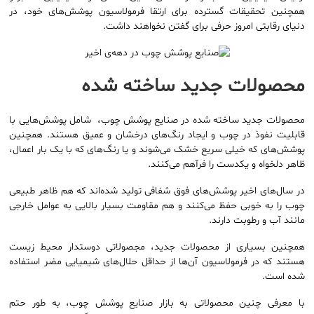
همچنین تحقیقات گسترده برای ارتقا فرمولاسیون پوشش‌های خود، در
دنیای رقابتی امروز حرفی برای گفتن نخواهند داشت.
محصولات جدید ساخته شده
محصولات جدید ساخته شده در صنایع پوشش چوب، شامل پوشش‌هایی با
قابلیت نفوذ در چوب و ایجاد رنگ‌های درخشان و عمیق هستند. همچنین
پوشش‌های که خیلی سریع خشک می‌شوند و یا رنگ‌های که با یک بار اعمال،
ظاهر دلخواه و یکدست را فرآهم می‌کنند.
در سال‌های اخیر پوشش‌های فوق شفافی تولید شده‌اند که هم ظاهر طبیعی
چوب را به خوبی حفظ می‌کنند و هم مقاومت بسیار بالایی به عوامل خارجی
مانند آب و رطوبت دارند.
همچنین بسیاری از محصولات جدید، مجصولاتی دوستدار محیط زیست
هستند که در فرمولاسیون آن‌ها از حداقل حلال‌های شیمیایی مضر استفاده
شده است.
با معرفی چنین محصولاتی به بازار صنایع پوشش چوب، به طور حتم