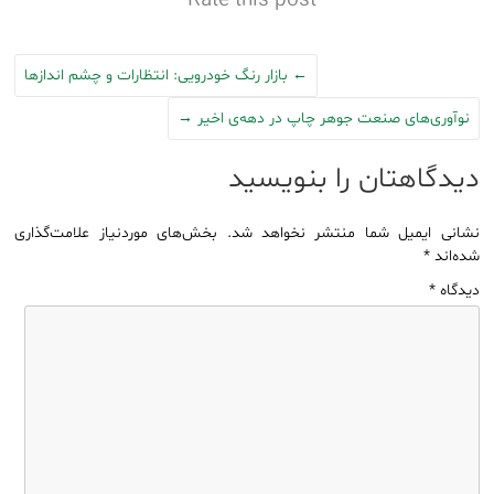
Rate this post
←
بازار رنگ خودرویی: انتظارات و چشم اندازها
نوآوری‌های صنعت جوهر چاپ در دهه‌ی اخیر
→
دیدگاهتان را بنویسید
نشانی ایمیل شما منتشر نخواهد شد.
بخش‌های موردنیاز علامت‌گذاری
شده‌اند
*
دیدگاه
*