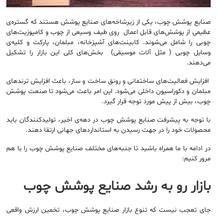
صنایع پوشش چوب، یکی از زیرشاخه‌های صنایع پوشش هستند که گستره‌ی
عظیمی از پوشش‌های قابل اعمال روی طیف وسیعی از چوب و کامپوزیت‌های
چوبی را شامل می‌شوند. کابینت‌های آشپزخانه، مبلمان، پارکت و کلیه‌ی
وسایل چوبی ( مثل آلات موسیقی) بخش‌های کلی این بازار را تشکیل
می‌دهند.
افزایش فعالیت‌های ساختمانی و رونق ساخت و ساز، باعث افزایش ترندهای
مبلمان و دکوراسیون داخلی می‌شود. این امر باعث می‌شود تا صنعت پوشش
چوب، بیش از پیش مورد توجه قرار گیرد.
با توجه به پیشرفت صنایع پوشش چوب در دهه‌ی اخیر، تولیدکنندگان باید
محصولات خود را در جهت رسیدن به استانداردهای جهانی ارتقا دهند.
در ادامه با ما همراه باشید تا جنبه‌های مختلف صنایع پوشش چوب را با هم
مرور کنیم:
بازار رو به رشد صنایع پوشش چوب
جای تعجب نیست که تنوع بازار صنایع پوشش چوب، تخمین ارزش واقعی