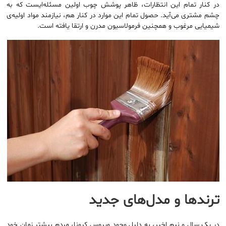
در کنار تمام این انتظارات، ظاهر پوشش چوب اولین مسئله‌ایست که به
چشم مشتری می‌آید. حصول تمام این موارد در کنار هم، نیازمند مواد اولیه‌ی
شیمیایی مرغوب و همچنین فرمولاسیون مدرن و ارتقا یافته است.
ترندها و مدل‌های جدید
در یک سال و نیم اخیر، به دلیل وجود ویروس کرونا، مردم بیشتر زمان خود