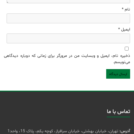
نام
*
ایمیل
*
ذخیره نام، ایمیل و وبسایت من در مرورگر برای زمانی که دوباره دیدگاهی
می‌نویسم.
تماس با ما
آدرس:
تهران، خیابان بهشتی، خیابان سرافراز، کوچه یکم، پلاک 15، واحد1