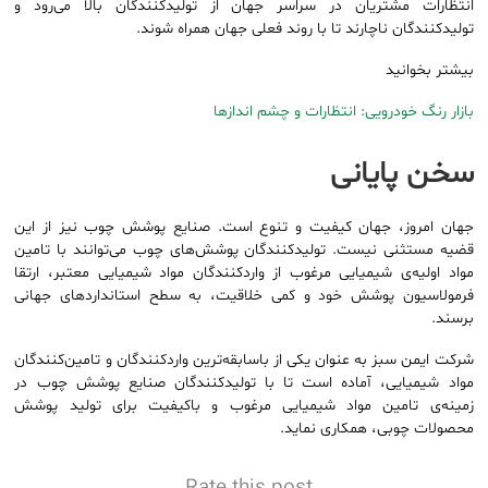
انتظارات مشتریان در سراسر جهان از تولیدکنندگان بالا می‌رود و
تولیدکنندگان ناچارند تا با روند فعلی جهان همراه شوند.
بیشتر بخوانید
بازار رنگ خودرویی: انتظارات و چشم اندازها
سخن پایانی
جهان امروز، جهان کیفیت و تنوع است. صنایع پوشش چوب نیز از این
قضیه مستثنی نیست. تولیدکنندگان پوشش‌های چوب می‌توانند با تامین
مواد اولیه‌ی شیمیایی مرغوب از واردکنندگان مواد شیمیایی معتبر، ارتقا
فرمولاسیون پوشش خود و کمی خلاقیت، به سطح استانداردهای جهانی
برسند.
شرکت ایمن سبز به عنوان یکی از باسابقه‌ترین واردکنندگان و تامین‌کنندگان
مواد شیمیایی، آماده است تا با تولیدکنندگان صنایع پوشش چوب در
زمینه‌ی تامین مواد شیمیایی مرغوب و باکیفیت برای تولید پوشش
محصولات چوبی، همکاری نماید.