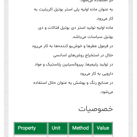
اتر استفاده می‌شود.
به عنوان ماده اولیه پلی استر بوتیل اکریلیت به
کار می‌رود.
ماده اولیه تولید استر دی بوتیل فتالات و دی
بوتیل سباسات می‌باشد.
در فرمول عطر‌ها و خوش‌بو کننده‌ها به کار می‌رود
حلال در استخراج روغن‌های اسانسی
در تولید پلیمر‌ها, پیروکسیلین پلاستیک و مواد
دارویی به کار می‌رود
در صنایع رنگ و پوشش یه عنوان حلال استفاده
می‌شود.
خصوصیات
Property
Unit
Method
Value