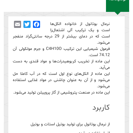
نرمال بوتانول از خانواده الکل‌ها
Facebook
Twitter
Email
است و یک ترکیب آلی اشتعال‌زا
است که در دمای بیشتر از 29 درجه سانتی‌گراد منفجر
می‌شود.
فرمول شیمیایی این ترکیب C4H10O و جرم مولکولی آن
74.12 است.
این ماده از تخریب کربوهیدرات‌ها و مواد قندی به دست
می‌آید.
این ماده از الکل‌های نوع اول است که در آب کاملا حل
می‌شود و از آن به عنوان چاشنی در مواد غذایی استفاده
می‌شود.
این ماده در صنعت پتروشیمی از گاز پروپیلن تولید می‌شود.
کاربرد
از نرمال بوتانول برای تولید بوتیل استات و بوتیل